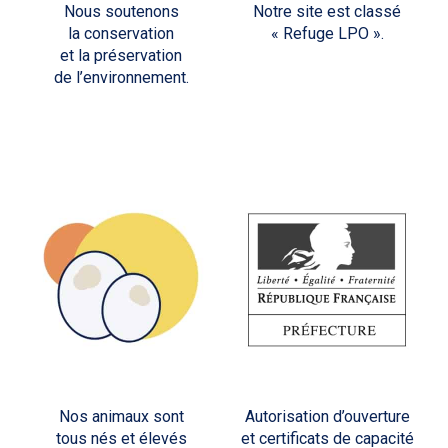
Nous soutenons
Notre site est classé
la conservation
« Refuge LPO ».
et la préservation
de l’environnement.
Nos animaux sont
Autorisation d’ouverture
tous nés et élevés
et certificats de capacité