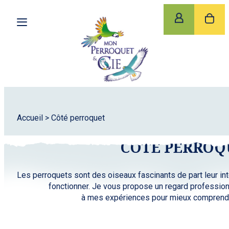
Accueil
>
Côté perroquet
CÔTÉ PERROQ
Les perroquets sont des oiseaux fascinants de part leur in
fonctionner. Je vous propose un regard profession
à mes expériences pour mieux comprendr