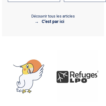
Découvrir tous les articles
C’est par ici