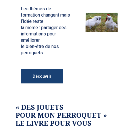
Les thèmes de
formation changent mais
l’idée reste
la même : partager des
informations pour
améliorer
le bien-être de nos
perroquets.
Découvrir
« DES JOUETS
POUR MON PERROQUET »
LE LIVRE POUR VOUS