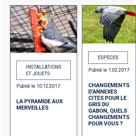
ESPÈCES
INSTALLATIONS
Publié le 1.02.2017
ET JOUETS
CHANGEMENTS
Publié le 10.12.2017
D’ANNEXES
CITES POUR LE
LA PYRAMIDE AUX
GRIS DU
MERVEILLES
GABON, QUELS
CHANGEMENTS
POUR VOUS ?