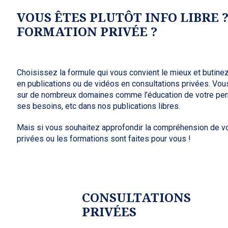
VOUS ÊTES PLUTÔT INFO LIBRE 
FORMATION PRIVÉE ?
Choisissez la formule qui vous convient le mieux et butinez 
en publications ou de vidéos en consultations privées. Vo
sur de nombreux domaines comme l’éducation de votre per
ses besoins, etc dans nos publications libres.
Mais si vous souhaitez approfondir la compréhension de vot
privées ou les formations sont faites pour vous !
CONSULTATIONS
PRIVÉES