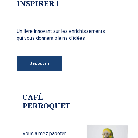
INSPIRER !
Un livre innovant sur les enrichissements
qui vous donnera pleins d’idées !
Découvrir
CAFÉ
PERROQUET
Vous aimez papoter