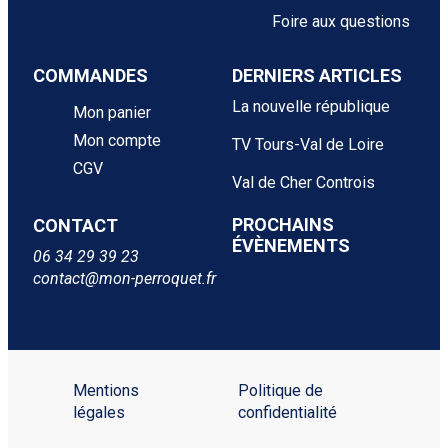
Foire aux questions
COMMANDES
DERNIERS ARTICLES
La nouvelle république
Mon panier
Mon compte
TV Tours-Val de Loire
CGV
Val de Cher Controis
PROCHAINS
CONTACT
ÉVÈNEMENTS
06 34 29 39 23
contact@mon-perroquet.fr
Mentions
Politique de
légales
confidentialité