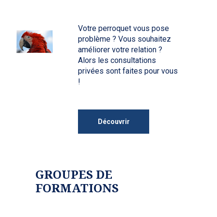
Votre perroquet vous pose
problème ? Vous souhaitez
améliorer votre relation ?
Alors les consultations
privées sont faites pour vous
!
Découvrir
GROUPES DE
FORMATIONS