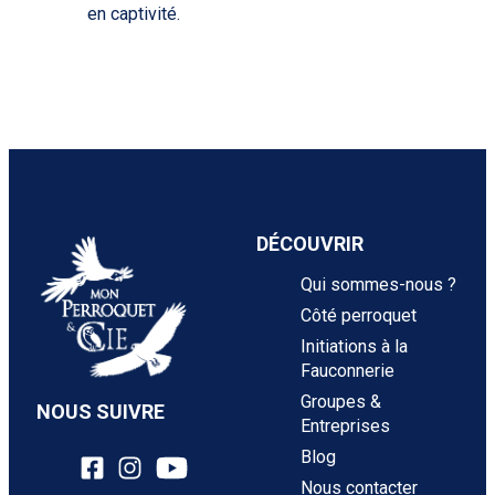
en captivité.
DÉCOUVRIR
Qui sommes-nous ?
Côté perroquet
Initiations à la
Fauconnerie
Groupes &
NOUS SUIVRE
Entreprises
Blog
Nous contacter