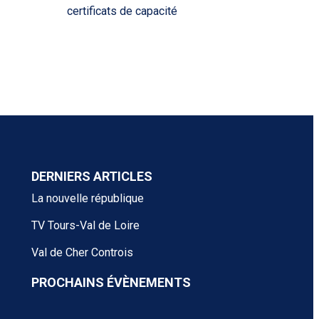
certificats de capacité
DERNIERS ARTICLES
La nouvelle république
TV Tours-Val de Loire
Val de Cher Controis
PROCHAINS ÉVÈNEMENTS