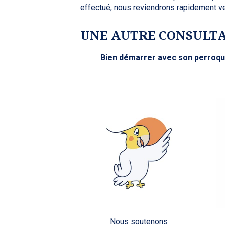
effectué, nous reviendrons rapidement ve
UNE AUTRE CONSULTA
Bien démarrer avec son perroqu
Nous soutenons