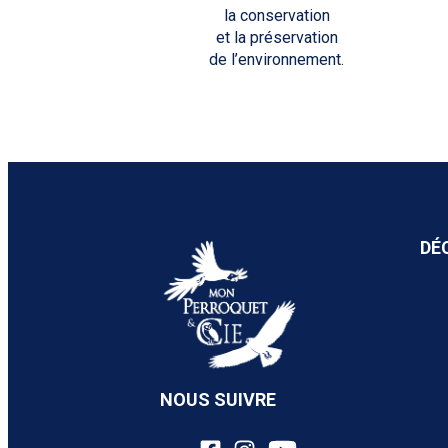
la conservation
et la préservation
de l’environnement.
DÉ
NOUS SUIVRE