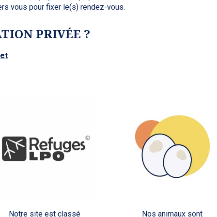
rs vous pour fixer le(s) rendez-vous.
TION PRIVÉE ?
et
Notre site est classé
Nos animaux sont