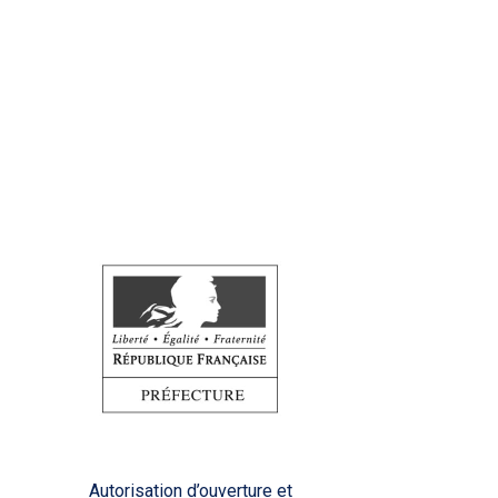
Autorisation d’ouverture et