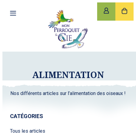
ALIMENTATION
Nos différents articles sur l’alimentation des oiseaux !
CATÉGORIES
Tous les articles