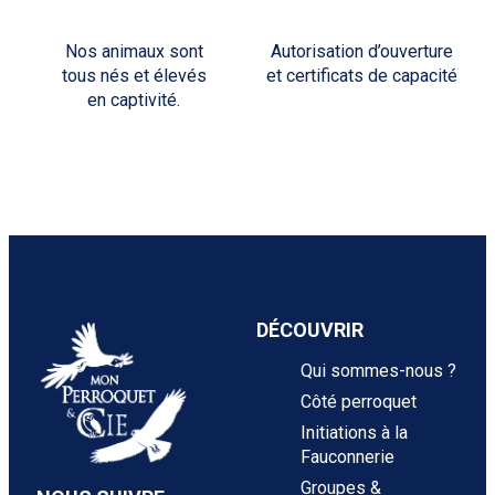
Nos animaux sont
Autorisation d’ouverture
tous nés et élevés
et certificats de capacité
en captivité.
DÉCOUVRIR
Qui sommes-nous ?
Côté perroquet
Initiations à la
Fauconnerie
Groupes &