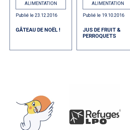
ALIMENTATION
ALIMENTATION
Publié le 23.12.2016
Publié le 19.10.2016
GÂTEAU DE NOËL !
JUS DE FRUIT &
PERROQUETS