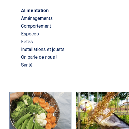
Alimentation
Aménagements
Comportement
Espèces
Fêtes
Installations et jouets
On parle de nous !
Santé