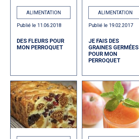
ALIMENTATION
ALIMENTATION
Publié le 11.06.2018
Publié le 19.02.2017
DES FLEURS POUR
JE FAIS DES
MON PERROQUET
GRAINES GERMÉES
POUR MON
PERROQUET