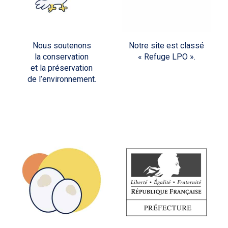
Nous soutenons
Notre site est classé
la conservation
« Refuge LPO ».
et la préservation
de l’environnement.