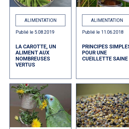
ALIMENTATION
ALIMENTATION
Publié le 5.08.2019
Publié le 11.06.2018
LA CAROTTE, UN
PRINCIPES SIMPLE
ALIMENT AUX
POUR UNE
NOMBREUSES
CUEILLETTE SAINE
VERTUS